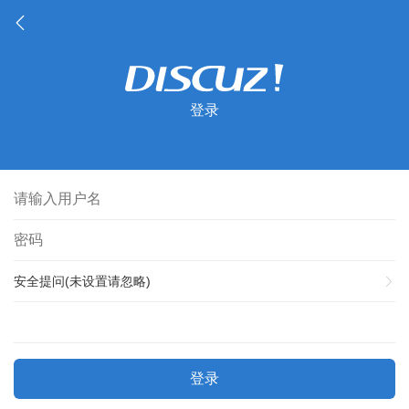
登录
安全提问(未设置请忽略)
登录